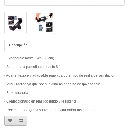
Descripción
- Expandible hasta 3.4" (8,6 cm)
- Se adapta a pantallas de hasta 6 "
- Agarre flexible y adaptable para cualquier tipo de rejilla de ventilación.
- Muy Practico ya que por sus dimensiones no ocupa espacio.
- Base giratoria.
- Confeccionado en plástico rígido y resistente.
- Recubierto de goma suave para evitar dañar los equipos.