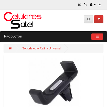
Productos
Soporte Auto Rejilla Universal