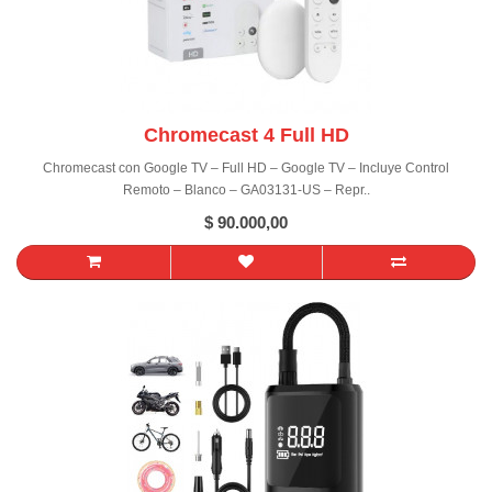
Chromecast 4 Full HD
Chromecast con Google TV – Full HD – Google TV – Incluye Control
Remoto – Blanco – GA03131-US – Repr..
$ 90.000,00