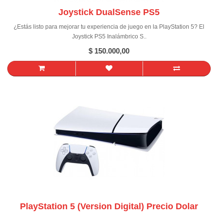
Joystick DualSense PS5
¿Estás listo para mejorar tu experiencia de juego en la PlayStation 5? El
Joystick PS5 Inalámbrico S..
$ 150.000,00
PlayStation 5 (Version Digital) Precio Dolar