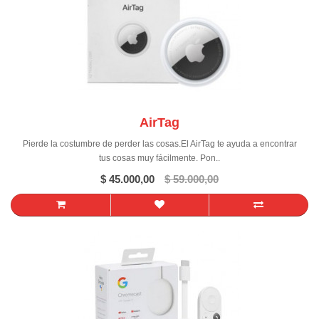
AirTag
Pierde la costumbre de perder las cosas.El AirTag te ayuda a encontrar
tus cosas muy fácilmente. Pon..
$ 45.000,00
$ 59.000,00