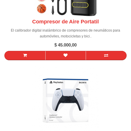
Compresor de Aire Portatil
El calibrador digital inalámbrico de compresores de neumáticos para
automóviles, motocicletas y bici..
$ 45.000,00