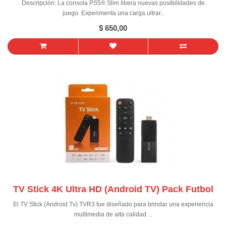
Descripción: La consola PS5® Slim libera nuevas posibilidades de
juego. Experimenta una carga ultrar..
$ 650,00
TV Stick 4K Ultra HD (Android TV) Pack Futbol
El TV Stick (Android Tv) TVR3 fue diseñado para brindar una experiencia
multimedia de alta calidad. ..