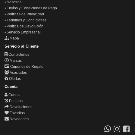
•
Nosotros
•
Envíos y Condiciones de Pago
•
Políticas de Privacidad
•
Términos y Condiciones
•
Política de Devolución
•
Servicio Empresarial
Mapa
Servicio al Cliente
Contáctenos
Marcas
Cupones de Regalo
Asociados
Ofertas
Cuenta
Cuenta
Pedidos
Devoluciones
Favoritos
Novedades