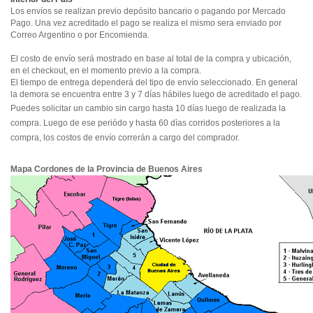
Los envíos se realizan previo depósito bancario o pagando por Mercado
Pago. Una vez acreditado el pago se realiza el mismo sera enviado por
Correo Argentino o por Encomienda.
El costo de envío será mostrado en base al total de la compra y ubicación,
en el checkout, en el momento previo a la compra.
El tiempo de entrega dependerá del tipo de envío seleccionado. En general
la demora se encuentra entre 3 y 7 días hábiles luego de acreditado el pago.
Puedes solicitar un cambio sin cargo hasta 10 días luego de realizada la
compra. Luego de ese periódo y hasta 60 dìas corridos posteriores a la
compra, los costos de envío correrán a cargo del comprador.
Mapa Cordones de la Provincia de Buenos Aires