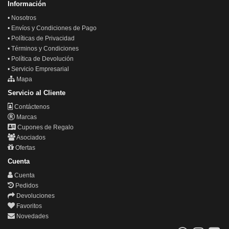
Información
•
Nosotros
•
Envíos y Condiciones de Pago
•
Políticas de Privacidad
•
Términos y Condiciones
•
Política de Devolución
•
Servicio Empresarial
Mapa
Servicio al Cliente
Contáctenos
Marcas
Cupones de Regalo
Asociados
Ofertas
Cuenta
Cuenta
Pedidos
Devoluciones
Favoritos
Novedades