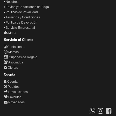
•
Nosotros
•
Envíos y Condiciones de Pago
•
Políticas de Privacidad
•
Términos y Condiciones
•
Política de Devolución
•
Servicio Empresarial
Mapa
Servicio al Cliente
Contáctenos
Marcas
Cupones de Regalo
Asociados
Ofertas
Cuenta
Cuenta
Pedidos
Devoluciones
Favoritos
Novedades