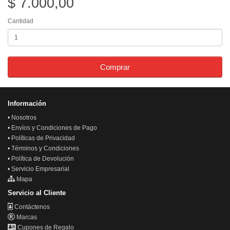
$ 7.000,00
Cantidad
Comprar
Información
•
Nosotros
•
Envíos y Condiciones de Pago
•
Políticas de Privacidad
•
Términos y Condiciones
•
Política de Devolución
•
Servicio Empresarial
Mapa
Servicio al Cliente
Contáctenos
Marcas
Cupones de Regalo