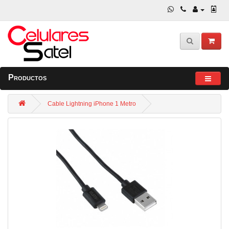
Productos
Cable Lightning iPhone 1 Metro