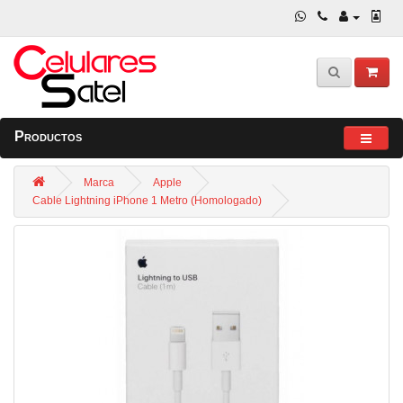
Productos
Marca
Apple
Cable Lightning iPhone 1 Metro (Homologado)